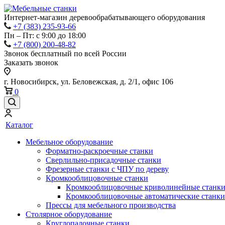
Интернет-магазин деревообрабатывающего оборудования
+7 (383) 235-93-66
Пн – Пт: с 9:00 до 18:00
+7 (800) 200-48-82
Звонок бесплатный по всей России
Заказать звонок
г. Новосибирск, ул. Беловежская, д. 2/1, офис 106
0
Каталог
Мебельное оборудование
Форматно-раскроечные станки
Сверлильно-присадочные станки
Фрезерные станки с ЧПУ по дереву
Кромкооблицовочные станки
Кромкооблицовочные криволинейные станк
Кромкооблицовочные автоматические станки
Прессы для мебельного производства
Столярное оборудование
Круглопалочные станки