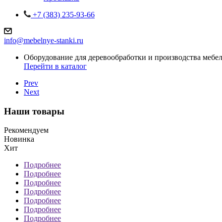
+7 (383) 235-93-66
info@mebelnye-stanki.ru
Оборудование для деревообработки и производства мебе
Перейти в каталог
Prev
Next
Наши товары
Рекомендуем
Новинка
Хит
Подробнее
Подробнее
Подробнее
Подробнее
Подробнее
Подробнее
Подробнее