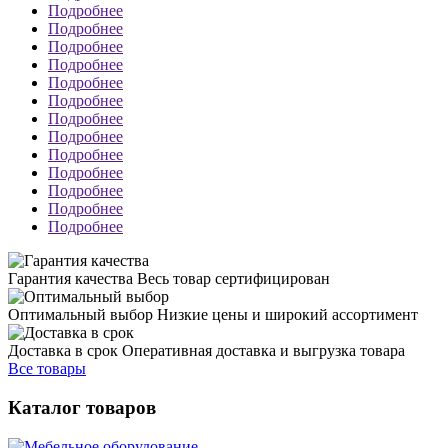
Подробнее
Подробнее
Подробнее
Подробнее
Подробнее
Подробнее
Подробнее
Подробнее
Подробнее
Подробнее
Подробнее
Подробнее
Подробнее
Гарантия качества
Весь товар сертифицирован
Оптимальный выбор
Низкие цены и широкий ассортимент
Доставка в срок
Оперативная доставка и выгрузка товара
Все товары
Каталог товаров