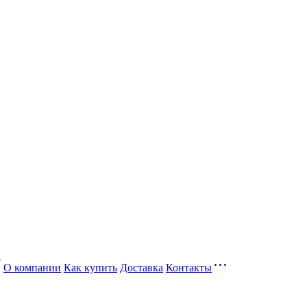
и
О компании
Как купить
Доставка
Контакты